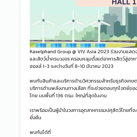
Kasetphand Group @ VIV Asia 2023 ร่วมงานแสดงสิ
และสัตว์น้ำครบวงจร ครอบคลุมตั้งแต่อาหารสัตว์สู่อา
ฮอลล์ 1-3 ระหว่างวันที่ 8-10 มีนาคม 2023
พบกับสินค้าและบริการด้านวิศวกรรมสำหรับธุรกิจเกษ
บริการด้านพลังงานทางเลือก ที่จะช่วยตอบทุกโจทย์ของธุ
ไทย บนพื้นที่ 136 ตรม. ใหญ่ที่สุดในงาน
เราพร้อมเป็นผู้นำในวงการอุตสาหกรรมปศุสัตว์ไทยที่จะ
ยั่งยืน
พบกันได้ที่