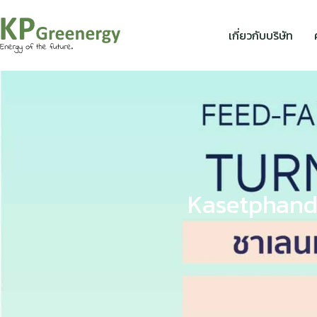
เกี่ยวกับบริษัท
Kasetphand 