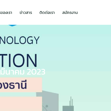
รของเรา
ข่าวสาร
ติดต่อเรา
สมัครงาน
 มีนาคม 2023