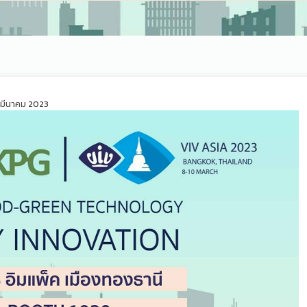
มีนาคม 2023