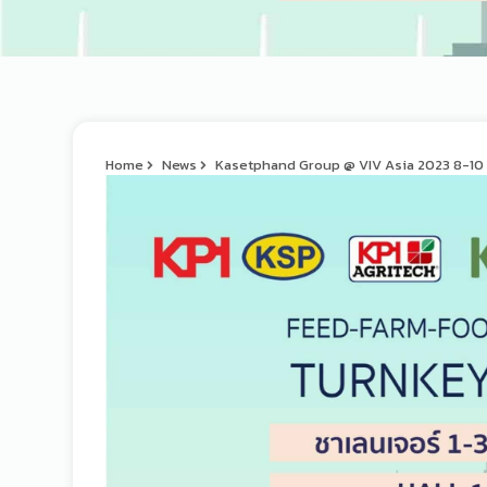
Home
News
Kasetphand Group @ VIV Asia 2023 8-10 