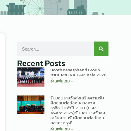
Recent Posts
Booth Kasetphand Group
ภายในงาน VICTAM Asia 2026
อ่านเพิ่มเติม »
รับมอบรางวัลส่งเสริมความรับ
ผิดชอบต่อสังคมของภาค
ธุรกิจ ประจำปี 2568 (CSR
Award 2025) รับมอบรางวัลส่ง
เสริมความรับผิดชอบต่อสังคม
ของภาคธุรกิ
อ่านเพิ่มเติม »