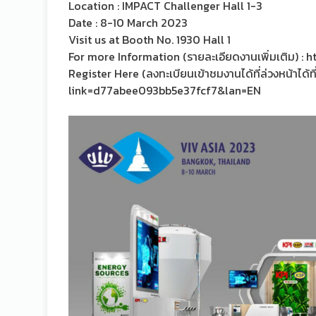
Location : IMPACT Challenger Hall 1-3
Date : 8-10 March 2023
Visit us at Booth No. 1930 Hall 1
For more Information (รายละเอียดงานเพิ่มเติม) : ht
Register Here (ลงทะเบียนเข้าชมงานได้ที่ล่วงหน้าได
link=d77abee093bb5e37fcf7&lan=EN