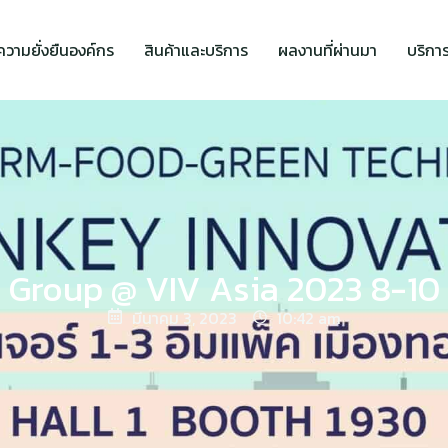
ความยั่งยืนองค์กร
สินค้าและบริการ
ผลงานที่ผ่านมา
บริกา
Group @ VIV Asia 2023 8-10
มีนาคม 3, 2023
10:42 am