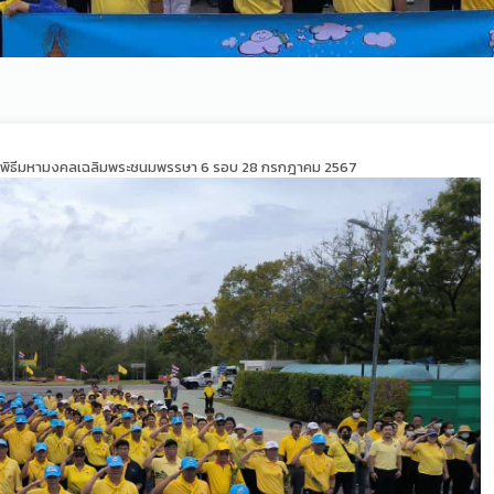
พิธีมหามงคลเฉลิมพระชนมพรรษา 6 รอบ 28 กรกฎาคม 2567