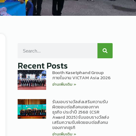
Recent Posts
Booth Kasetphand Group
ภายในงาน VICTAM Asia 2026
อ่านเพิ่มเติม »
รับมอบรางวัลส่งเสริมความรับ
ผิดชอบต่อสังคมของภาค
ธุรกิจ ประจำปี 2568 (CSR
Award 2025) รับมอบรางวัลส่ง
เสริมความรับผิดชอบต่อสังคม
ของภาคธุรกิ
อ่านเพิ่มเติม »