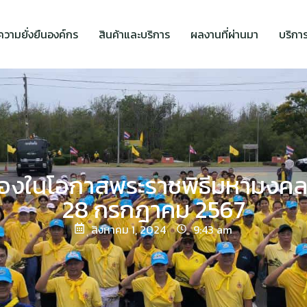
ความยั่งยืนองค์กร
สินค้าและบริการ
ผลงานที่ผ่านมา
บริกา
องในโอกาสพระราชพิธีมหามงคล
28 กรกฎาคม 2567
สิงหาคม 1, 2024
9:43 am