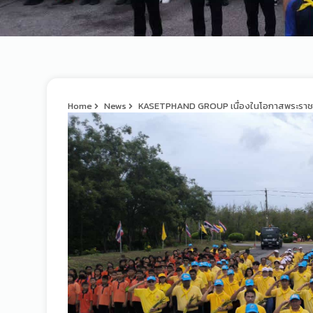
Home
News
KASETPHAND GROUP เนื่องในโอกาสพระราช