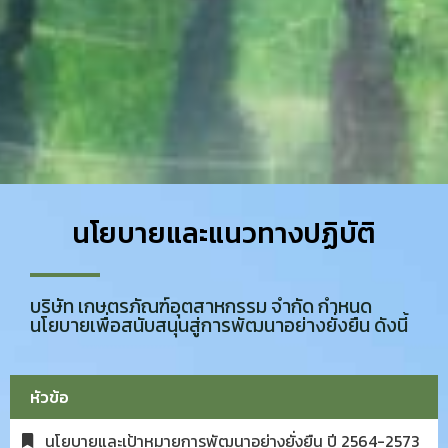
นโยบายและแนวทางปฏิบัติ​
บริษัท เกษตรภัณฑ์อุตสาหกรรม จำกัด กำหนด
นโยบายเพื่อสนับสนุนสู่การพัฒนาอย่างยั่งยืน ดังนี้
หัวข้อ
นโยบายและเป้าหมายการพัฒนาอย่างยั่งยืน ปี 2564-2573​