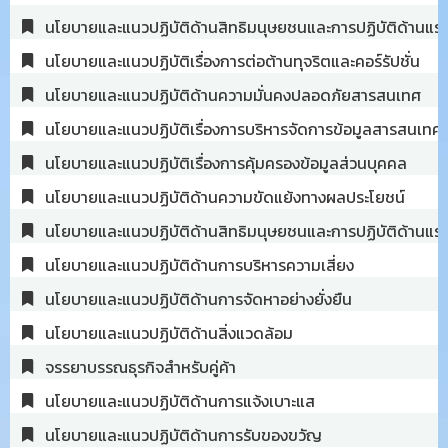
นโยบายและแนวปฏิบัติด้านสิทธิมนุษยชนและการปฏิบัติด้านแรง
นโยบายและแนวปฏิบัติเรื่องการต่อต้านทุจริตและคอร์รัปชั่น​
นโยบายและแนวปฏิบัติด้านความมั่นคงปลอดภัยสารสนเทศ
นโยบายและแนวปฏิบัติเรื่องการบริหารจัดการข้อมูลสารสนเทศ​
นโยบายและแนวปฏิบัติเรื่องการคุ้มครองข้อมูลส่วนบุคคล​
นโยบายและแนวปฏิบัติด้านความขัดแย้งทางผลประโยชน์
นโยบายและแนวปฏิบัติด้านสิทธิมนุษยชนและการปฏิบัติด้านแร
นโยบายและแนวปฏิบัติด้านการบริหารความเสี่ยง
นโยบายและแนวปฏิบัติด้านการจัดหาอย่างยั่งยืน
นโยบายและแนวปฏิบัติด้านสิ่งแวดล้อม
จรรยาบรรณธุรกิจสำหรับคู่ค้า
นโยบายและแนวปฏิบัติด้านการแจ้งเบาะแส
นโยบายและแนวปฏิบัติด้านการรับของขวัญ