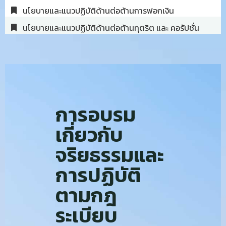
นโยบายและแนวปฏิบัติด้านต่อต้านการฟอกเงิน
นโยบายและแนวปฏิบัติด้านต่อต้านทุตริต และ คอรัปชั่น
การอบรม
เกี่ยวกับ
จริยธรรมและ
การปฏิบัติ
ตามกฎ
ระเบียบ​